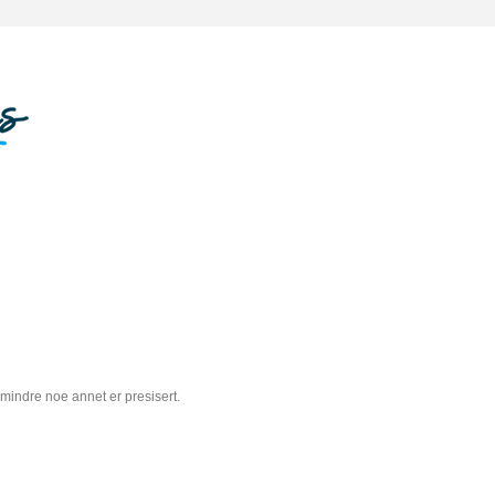
 mindre noe annet er presisert.