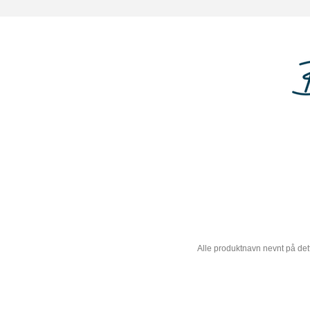
Alle produktnavn nevnt på dett