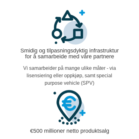
Smidig og tilpasningsdyktig infrastruktur
for å samarbeide med våre partnere
Vi samarbeider på mange ulike måter - via
lisensiering eller oppkjøp, samt special
purpose vehicle (SPV)
€500 millioner netto produktsalg