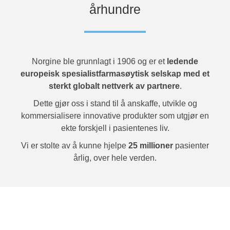
århundre
Norgine ble grunnlagt i 1906 og er et
ledende
europeisk spesialistfarmasøytisk selskap med et
sterkt globalt nettverk av partnere
.
Dette gjør oss i stand til å anskaffe, utvikle og
kommersialisere innovative produkter som utgjør en
ekte forskjell i pasientenes liv.
Vi er stolte av å kunne hjelpe
25 millioner
pasienter
årlig, over hele verden.