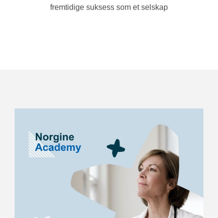
fremtidige suksess som et selskap