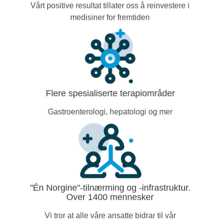
Vårt positive resultat tillater oss å reinvestere i
medisiner for fremtiden
Flere spesialiserte terapiområder
Gastroenterologi, hepatologi og mer
"Én Norgine"-tilnærming og -infrastruktur.
Over 1400 mennesker
Vi tror at alle våre ansatte bidrar til vår