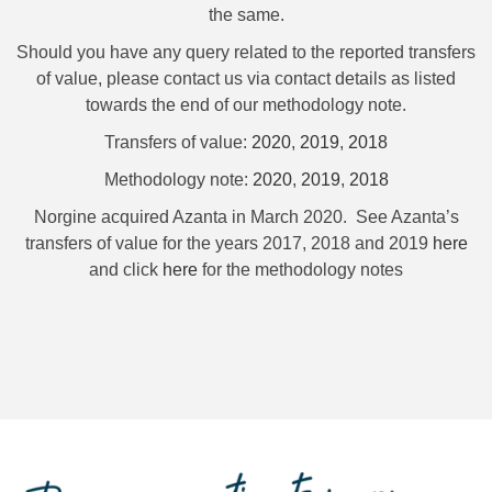
the same.
Should you have any query related to the reported transfers
of value, please contact us via contact details as listed
towards the end of our methodology note.
Transfers of value:
2020
,
2019
,
2018
Methodology note:
2020
,
2019
,
2018
Norgine acquired Azanta in March 2020. See Azanta’s
transfers of value for the years 2017, 2018 and 2019
here
and click
here
for the methodology notes