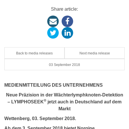
Share article:
Back to media releases
Next media release
03 September 2018
MEDIENMITTEILUNG DES UNTERNEHMENS
Neue Präzision in der Wächterlymphknoten-Detektion
®
– LYMPHOSEEK
jetzt auch in Deutschland auf dem
Markt
Wettenberg, 03. September 2018.
Ab dem 3. September 2018 bietet Norgine