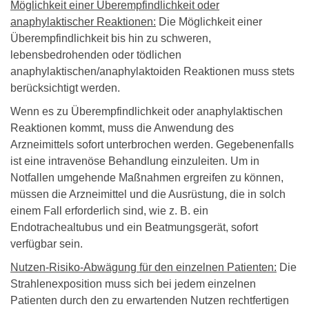
Möglichkeit einer Überempfindlichkeit oder
anaphylaktischer Reaktionen:
Die Möglichkeit einer
Überempfindlichkeit bis hin zu schweren,
lebensbedrohenden oder tödlichen
anaphylaktischen/anaphylaktoiden Reaktionen muss stets
berücksichtigt werden.
Wenn es zu Überempfindlichkeit oder anaphylaktischen
Reaktionen kommt, muss die Anwendung des
Arzneimittels sofort unterbrochen werden. Gegebenenfalls
ist eine intravenöse Behandlung einzuleiten. Um in
Notfallen umgehende Maßnahmen ergreifen zu können,
müssen die Arzneimittel und die Ausrüstung, die in solch
einem Fall erforderlich sind, wie z. B. ein
Endotrachealtubus und ein Beatmungsgerät, sofort
verfügbar sein.
Nutzen-Risiko-Abwägung für den einzelnen Patienten:
Die
Strahlenexposition muss sich bei jedem einzelnen
Patienten durch den zu erwartenden Nutzen rechtfertigen