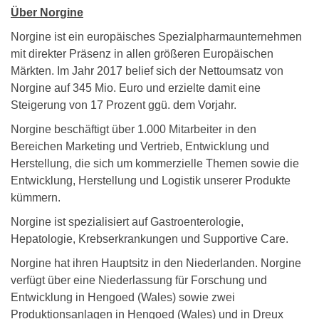
Über Norgine
Norgine ist ein europäisches Spezialpharmaunternehmen
mit direkter Präsenz in allen größeren Europäischen
Märkten. Im Jahr 2017 belief sich der Nettoumsatz von
Norgine auf 345 Mio. Euro und erzielte damit eine
Steigerung von 17 Prozent ggü. dem Vorjahr.
Norgine beschäftigt über 1.000 Mitarbeiter in den
Bereichen Marketing und Vertrieb, Entwicklung und
Herstellung, die sich um kommerzielle Themen sowie die
Entwicklung, Herstellung und Logistik unserer Produkte
kümmern.
Norgine ist spezialisiert auf Gastroenterologie,
Hepatologie, Krebserkrankungen und Supportive Care.
Norgine hat ihren Hauptsitz in den Niederlanden. Norgine
verfügt über eine Niederlassung für Forschung und
Entwicklung in Hengoed (Wales) sowie zwei
Produktionsanlagen in Hengoed (Wales) und in Dreux