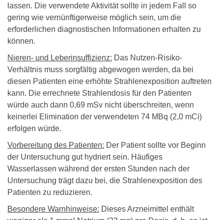
lassen. Die verwendete Aktivität sollte in jedem Fall so
gering wie vernünftigerweise möglich sein, um die
erforderlichen diagnostischen Informationen erhalten zu
können.
Nieren- und Leberinsuffizienz:
Das Nutzen-Risiko-
Verhältnis muss sorgfältig abgewogen werden, da bei
diesen Patienten eine erhöhte Strahlenexposition auftreten
kann. Die errechnete Strahlendosis für den Patienten
würde auch dann 0,69 mSv nicht überschreiten, wenn
keinerlei Elimination der verwendeten 74 MBq (2,0 mCi)
erfolgen würde.
Vorbereitung des Patienten:
Der Patient sollte vor Beginn
der Untersuchung gut hydriert sein. Häufiges
Wasserlassen während der ersten Stunden nach der
Untersuchung trägt dazu bei, die Strahlenexposition des
Patienten zu reduzieren.
Besondere Warnhinweise:
Dieses Arzneimittel enthält