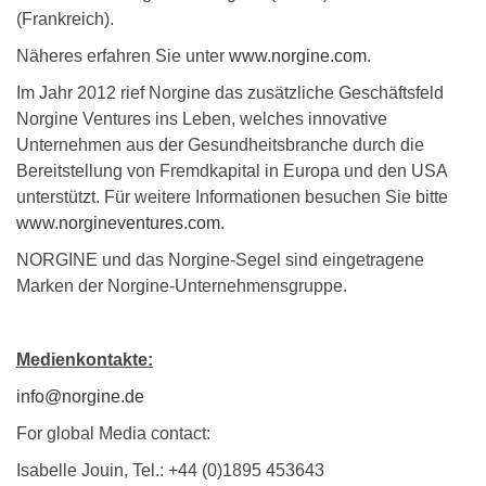
(Frankreich).
Näheres erfahren Sie unter
www.norgine.com
.
Im Jahr 2012 rief Norgine das zusätzliche Geschäftsfeld
Norgine Ventures ins Leben, welches innovative
Unternehmen aus der Gesundheitsbranche durch die
Bereitstellung von Fremdkapital in Europa und den USA
unterstützt. Für weitere Informationen besuchen Sie bitte
www.norgineventures.com
.
NORGINE und das Norgine-Segel sind eingetragene
Marken der Norgine-Unternehmensgruppe.
Medienkontakte:
info@norgine.de
For global Media contact:
Isabelle Jouin, Tel.: +44 (0)1895 453643