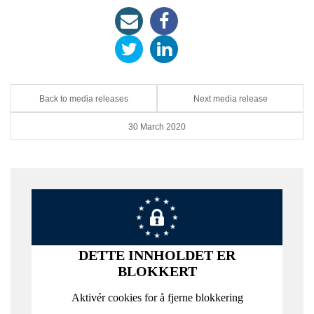
Back to media releases
Next media release
30 March 2020