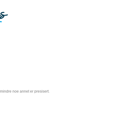
 mindre noe annet er presisert.