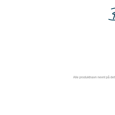
Alle produktnavn nevnt på dett