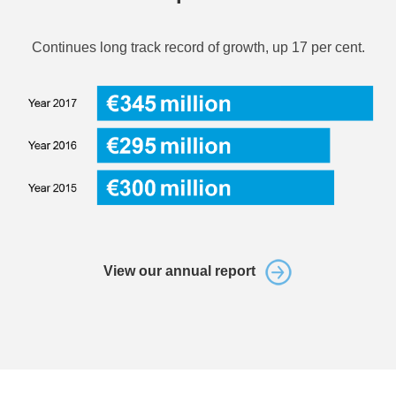
Continues long track record of growth, up 17 per cent.
View our annual report