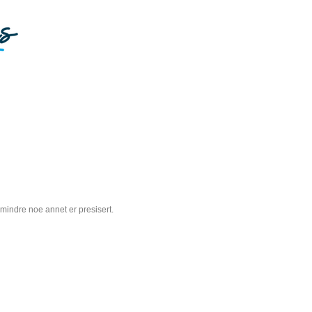
 mindre noe annet er presisert.