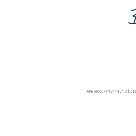
Alle produktnavn nevnt på dett