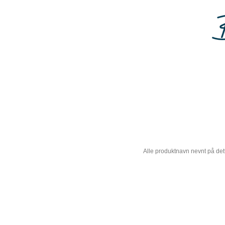
Alle produktnavn nevnt på dett