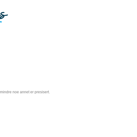
 mindre noe annet er presisert.