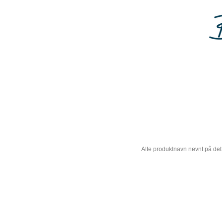
Alle produktnavn nevnt på dett