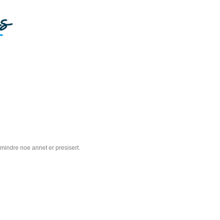
 mindre noe annet er presisert.